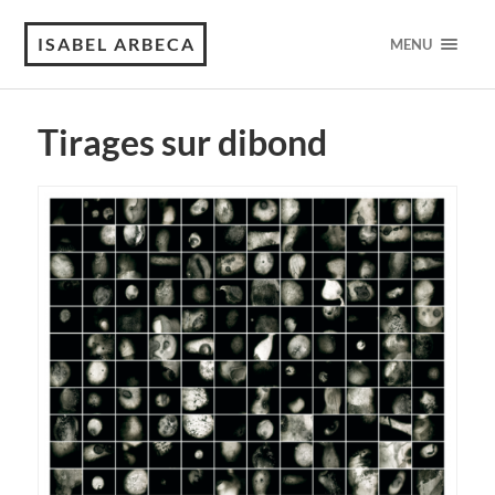
ISABEL ARBECA
MENU
Tirages sur dibond